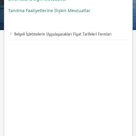
Tanıtma Faaliyetlerine İlişkin Mevzuatlar
Belgeli İşletmelerin Uygulayacakları Fiyat Tarifeleri Formları