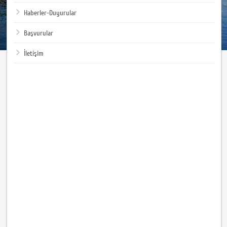
Haberler-Duyurular
Başvurular
İletişim