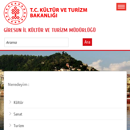
GİRESUN İL KÜLTÜR VE TURİZM MÜDÜRLÜĞÜ
Ara
Neredeyim :
Kültür
Sanat
Turizm