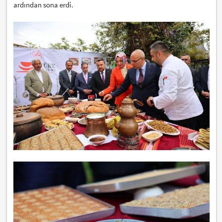
ardından sona erdi.